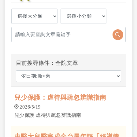
目前搜尋條件：全院文章
兒少保護：虐待與疏忽辨識指南
2026/5/19
兒少保護 虐待與疏忽辨識指南
中醫大兒醫完成全台最年輕「經導管