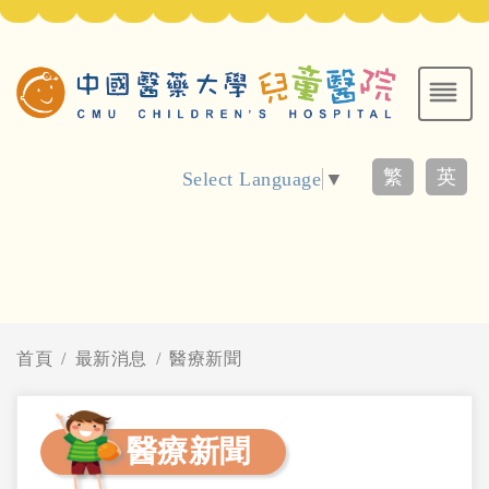
繁
英
Select Language
▼
首頁
最新消息
醫療新聞
醫療新聞