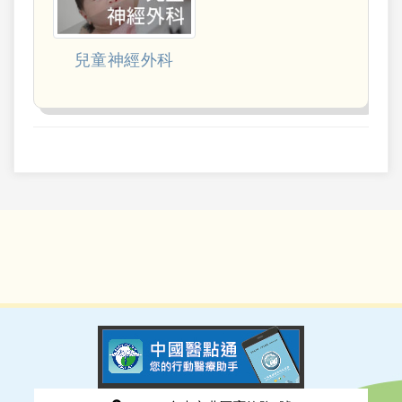
兒童神經外科