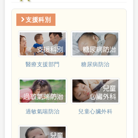
支援科別
醫療支援部門
糖尿病防治
過敏氣喘防治
兒童心臟外科