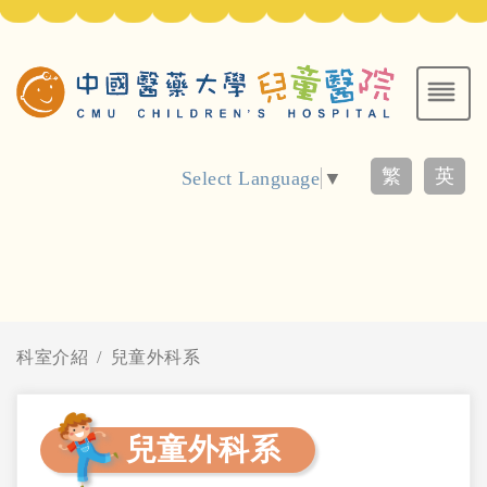
繁
英
Select Language
▼
科室介紹
兒童外科系
兒童外科系