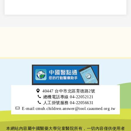
40447 台中市北區育德路2號
總機電話專線 04-22052121
人工掛號服務 04-22056631
E-mail:cmuh.children.answer@tool.caaumed.org.tw
本網站內容屬中國醫藥大學兒童醫院所有，一切內容僅供使用者