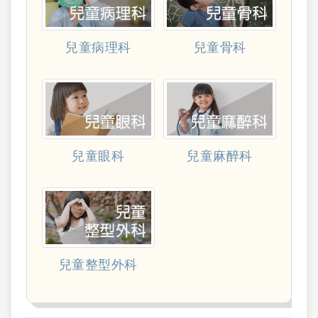
兒童病理科
兒童骨科
兒童眼科
兒童麻醉科
兒童整型外科