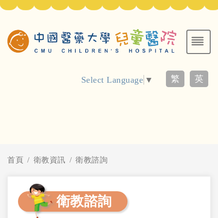
繁
英
Select Language
▼
首頁
衛教資訊
衛教諮詢
衛教諮詢