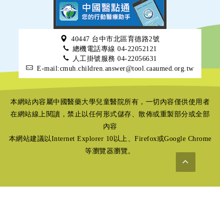
40447 台中市北區育德路2號
總機電話專線 04-22052121
人工掛號服務 04-22056631
E-mail:cmuh.children.answer@tool.caaumed.org.tw
本網站內容屬中國醫藥大學兒童醫院所有，一切內容僅供使用者
在網站線上閱讀，禁止以任何形式儲存、散佈或重製部分或全部
內容
本網站建議以Internet Explorer 10以上、Firefox或Google Chrome
等瀏覽器瀏覽。