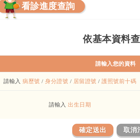
看診進度查詢
依基本資料查
請輸入您的資料
請輸入
病歷號
/
身分證號
/
居留證號
/
護照號前十碼
請輸入
出生日期