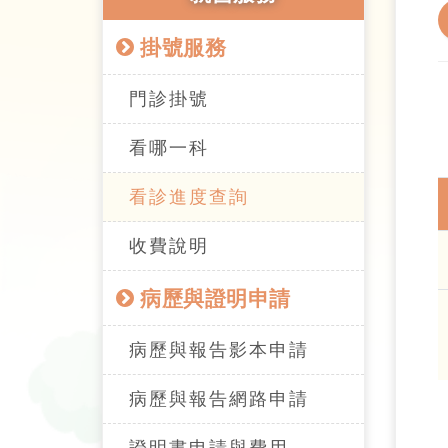
掛號服務
門診掛號
看哪一科
看診進度查詢
收費說明
病歷與證明申請
病歷與報告影本申請
病歷與報告網路申請