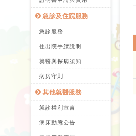
證明書申請與費用
急診及住院服務
急診服務
住出院手續說明
就醫與探病須知
病房守則
其他就醫服務
就診權利宣言
病床動態公告