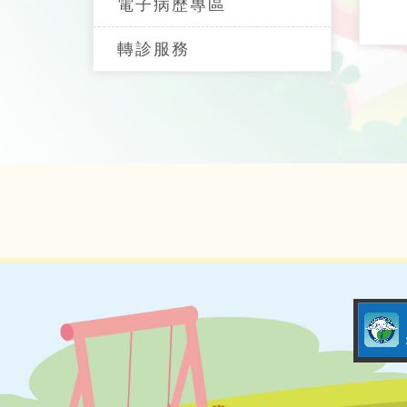
電子病歷專區
轉診服務