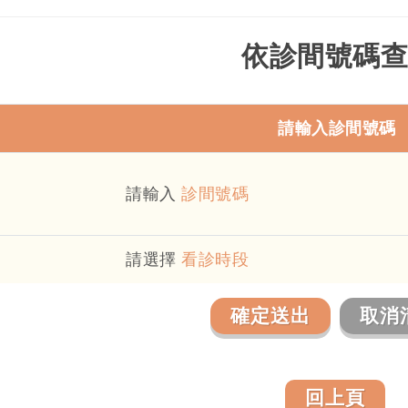
依診間號碼查
請輸入診間號碼
請輸入
診間號碼
請選擇
看診時段
回上頁