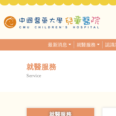
最新消息
就醫服務
認識
就醫服務
Service
就醫服務