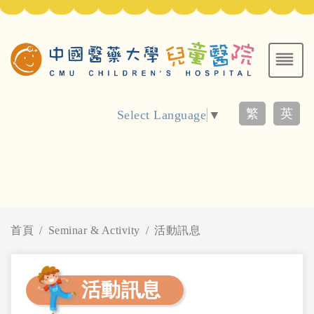
繁
英
Select Language
▼
首頁
Seminar & Activity
活動訊息
活動訊息