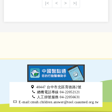
|<
<
>
>|
40447 台中市北區育德路2號
總機電話專線 04-22052121
人工掛號服務 04-22056631
E-mail:cmuh.children.answer@tool.caaumed.org.tw