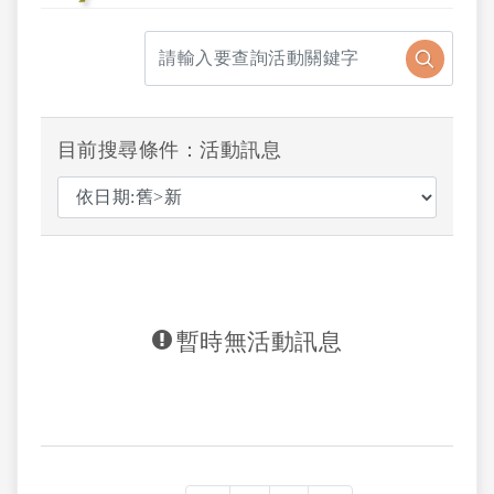
目前搜尋條件：活動訊息
暫時無活動訊息