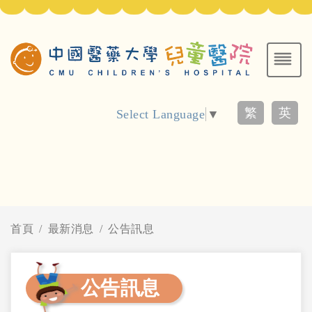
繁
英
Select Language
▼
首頁
最新消息
公告訊息
公告訊息