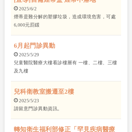
2025/6/2
煙蒂是難分解的塑膠垃圾，造成環境危害，可處
6,000元罰鍰
6月起門診異動
2025/5/29
兒童醫院醫療大樓看診樓層有 一樓、二樓、三樓
及九樓
兒科衛教室搬遷至2樓
2025/5/23
請留意門診異動資訊。
轉知衛生福利部修正「罕見疾病醫療