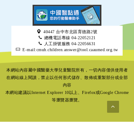
40447 台中市北區育德路2號
總機電話專線 04-22052121
人工掛號服務 04-22056631
E-mail:cmuh.children.answer@tool.caaumed.org.tw
本網站內容屬中國醫藥大學兒童醫院所有，一切內容僅供使用者
在網站線上閱讀，禁止以任何形式儲存、散佈或重製部分或全部
內容
本網站建議以Internet Explorer 10以上、Firefox或Google Chrome
等瀏覽器瀏覽。