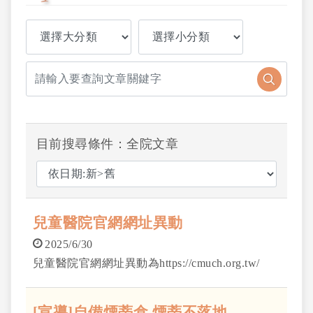
目前搜尋條件：全院文章
兒童醫院官網網址異動
2025/6/30
兒童醫院官網網址異動為https://cmuch.org.tw/
[宣導]自備煙蒂盒 煙蒂不落地