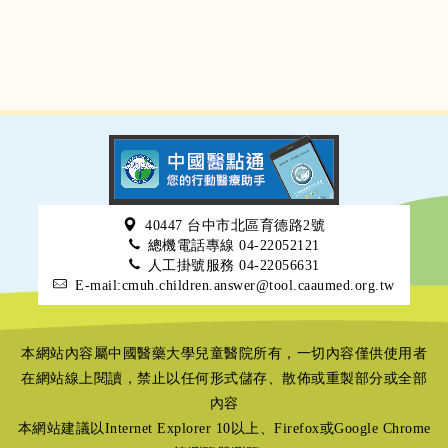
40447 台中市北區育德路2號
總機電話專線 04-22052121
人工掛號服務 04-22056631
E-mail:cmuh.children.answer@tool.caaumed.org.tw
本網站內容屬中國醫藥大學兒童醫院所有，一切內容僅供使用者
在網站線上閱讀，禁止以任何形式儲存、散佈或重製部分或全部
內容
本網站建議以Internet Explorer 10以上、Firefox或Google Chrome