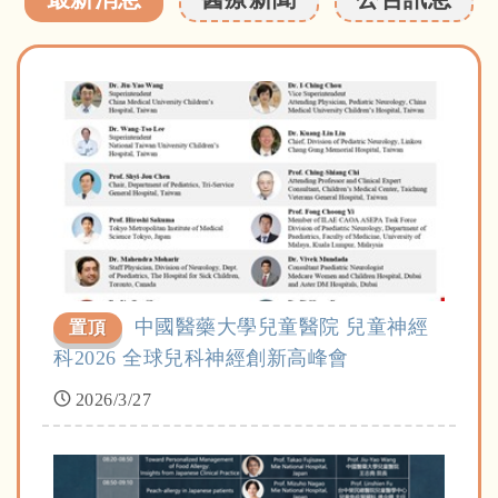
中國醫藥大學兒童醫院 兒童神經
置頂
科2026 全球兒科神經創新高峰會
2026/3/27