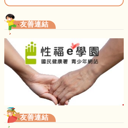
友善連結
友善連結