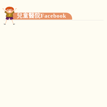
兒童醫院Facebook