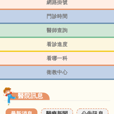
網路掛號
門診時間
醫師查詢
看診進度
看哪一科
衛教中心
醫院訊息
最新消息
醫療新聞
公告訊息