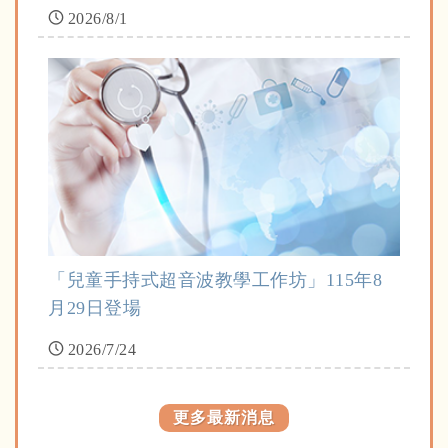
2026/8/1
「兒童手持式超音波教學工作坊」115年8
月29日登場
2026/7/24
更多最新消息