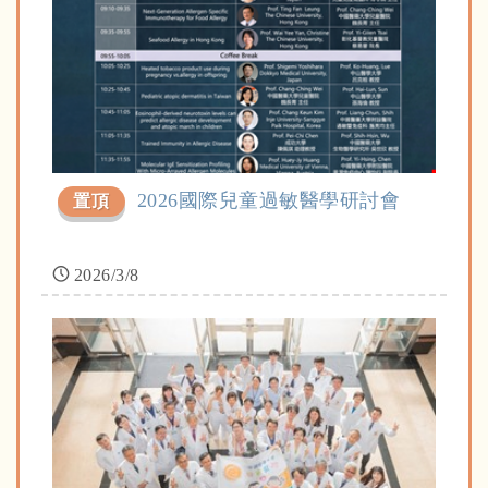
2026國際兒童過敏醫學研討會
置頂
2026/3/8