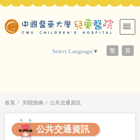
繁
英
Select Language
▼
首頁
到院指南
公共交通資訊
公共交通資訊