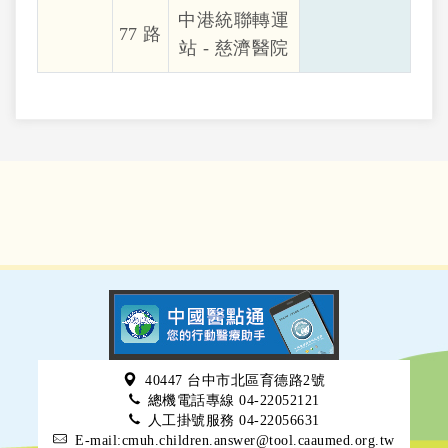
中港統聯轉運
77 路
站 - 慈濟醫院
40447 台中市北區育德路2號
總機電話專線 04-22052121
人工掛號服務 04-22056631
E-mail:cmuh.children.answer@tool.caaumed.org.tw