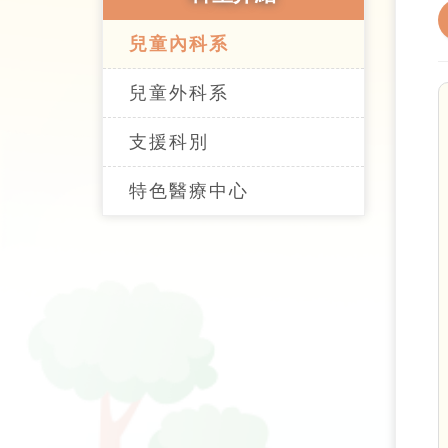
兒童內科系
兒童外科系
支援科別
特色醫療中心