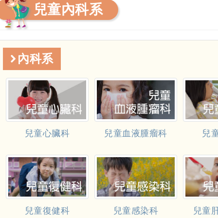
兒童內科系
內科系
兒童心臟科
兒童血液腫瘤科
兒
兒童復健科
兒童感染科
兒童