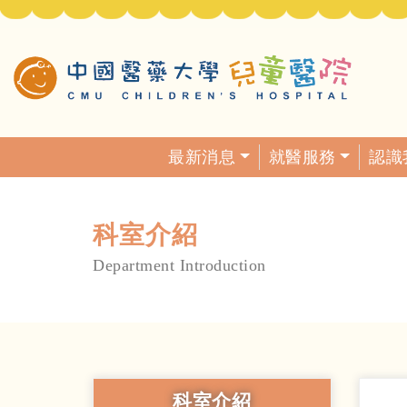
最新消息
就醫服務
認識
科室介紹
Department Introduction
科室介紹