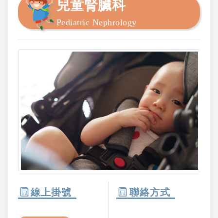
兒童腎臟科
Pediatric Nephrology
線上掛號
聯絡方式