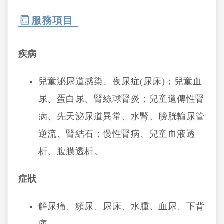
服務項目
疾病
兒童泌尿道感染、夜尿症(尿床)；兒童血
尿、蛋白尿、腎絲球腎炎；兒童遺傳性腎
病、先天泌尿道異常、水腎、膀胱輸尿管
逆流、腎結石；慢性腎病、兒童血液透
析、腹膜透析。
症狀
解尿痛、頻尿、尿床、水腫、血尿、下背
痛