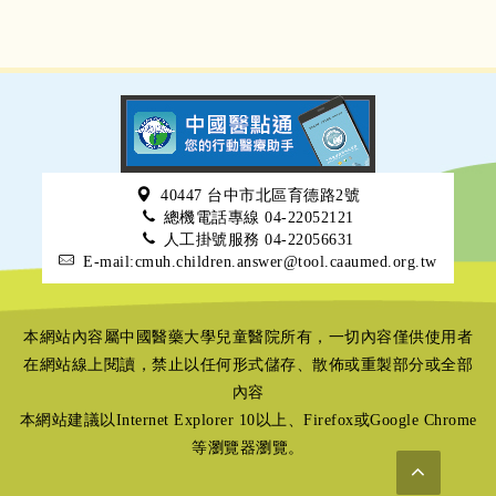
40447 台中市北區育德路2號
總機電話專線 04-22052121
人工掛號服務 04-22056631
E-mail:cmuh.children.answer@tool.caaumed.org.tw
本網站內容屬中國醫藥大學兒童醫院所有，一切內容僅供使用者
在網站線上閱讀，禁止以任何形式儲存、散佈或重製部分或全部
內容
本網站建議以Internet Explorer 10以上、Firefox或Google Chrome
等瀏覽器瀏覽。