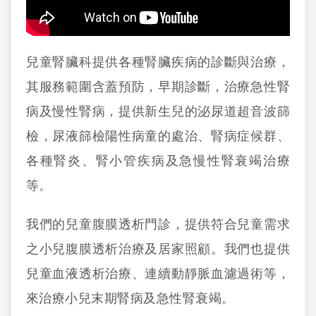
兒童腎臟科提供各種腎臟疾病的診斷與治療，
其服務範圍含蓋預防，早期診斷，治療急性腎
病及慢性腎病，提供新生兒的泌尿道超音波篩
檢，尿液篩檢陽性病童的處治、腎病症候群、
各種腎炎、腎小管疾病及急慢性腎衰竭治療
等。
我們的兒童腹膜透析門診，提供符合兒童需求
之小兒腹膜透析治療及居家照顧。我們也提供
兒童血液透析治療、連續動靜脈血濾過術等，
來治療小兒末期腎病及急性腎衰竭。