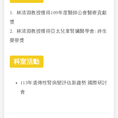
1. 林清淵教授獲得109年度醫師公會醫療貢獻
獎
2. 林清淵教授獲得亞太兒童腎臟醫學會: 終生
榮譽獎
科室活動
113年遺傳性腎病變評估新趨勢 國際研討
會