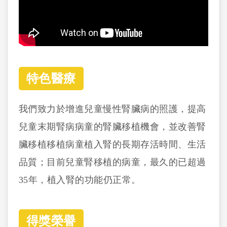
特色醫療
我們致力於增進兒童慢性腎臟病的照護，提高
兒童末期腎病病童的腎臟移植機會，並改善腎
臟移植移植病童植入腎的長期存活時間、生活
品質；目前兒童腎移植的病童，最久的已超過
35年，植入腎的功能仍正常。
得獎榮譽