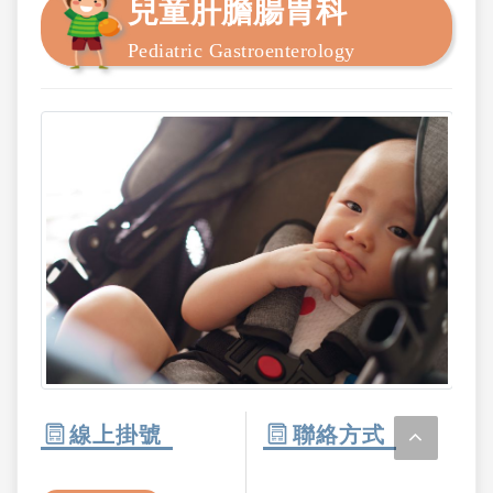
兒童肝膽腸胃科
Pediatric Gastroenterology
線上掛號
聯絡方式