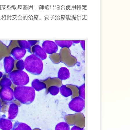
到某些致癌基因，篩選出適合使用特定
且相對安全的治療。質子治療能提供更
。