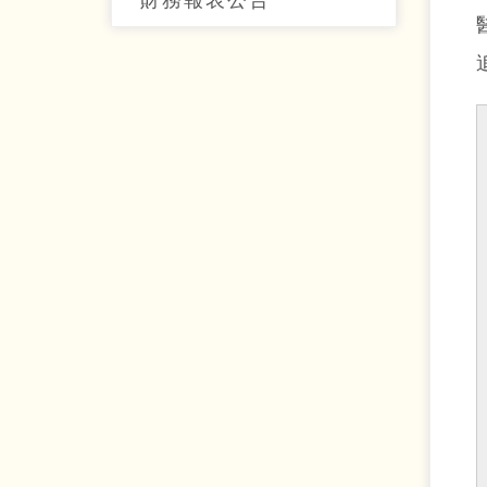
財務報表公告