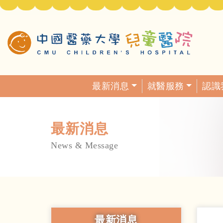
最新消息
就醫服務
認識
最新消息
News & Message
最新消息