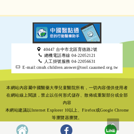
40447 台中市北區育德路2號
總機電話專線 04-22052121
人工掛號服務 04-22056631
E-mail:cmuh.children.answer@tool.caaumed.org.tw
本網站內容屬中國醫藥大學兒童醫院所有，一切內容僅供使用者
在網站線上閱讀，禁止以任何形式儲存、散佈或重製部分或全部
內容
本網站建議以Internet Explorer 10以上、Firefox或Google Chrome
等瀏覽器瀏覽。