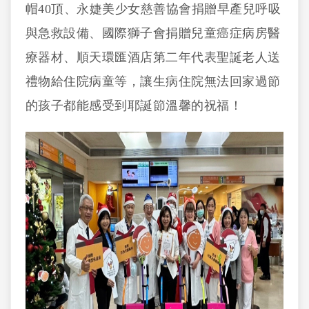
帽40頂、永婕美少女慈善協會捐贈早產兒呼吸
與急救設備、國際獅子會捐贈兒童癌症病房醫
療器材、順天環匯酒店第二年代表聖誕老人送
禮物給住院病童等，讓生病住院無法回家過節
的孩子都能感受到耶誕節溫馨的祝福！