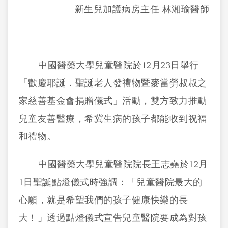
新生兒加護病房主任 林湘瑜醫師
中國醫藥大學兒童醫院於12月23日舉行
「歡慶耶誕．聖誕老人發禮物暨麥當勞叔叔之
家慈善基金會捐贈儀式」活動，雙方致力推動
兒童友善醫療，希冀生病的孩子都能收到祝福
和禮物。
中國醫藥大學兒童醫院院長王志堯於12月
1日聖誕點燈儀式時強調：「兒童醫院最大的
心願，就是希望我們的孩子健康快樂的長
大！」透過點燈儀式宣告兒童醫院要成為對孩