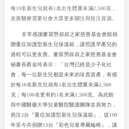
每10名新生兒就有1名出生體重未滿2,500克，
友善醫療需要社會大眾更多關注與投注資源。
非常感謝麥當勞叔叔之家慈善基金會能捐
贈重症加護型新生兒保溫箱，讓照護早產兒的
過程可以更友善。麥當勞叔叔之家慈善基金會
秘書長蔡金玲表示：「台灣已經是少子化社
會，每一位新生兒都是未來的珍貴資產，有感
於每10名新生兒就有1名出生體重未滿2,500
克；每100名更有約1名未滿1,500克。為此盼
與中國醫藥大學兒童醫院醫護團隊並肩努力，
挹注2台『重症加護型新生兒保溫箱』、從109
年至今共捐贈13台『彩色兒童專屬輪椅』，讓