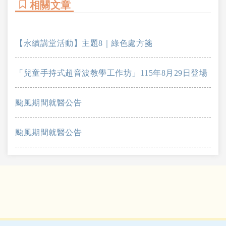
相關文章
【永續講堂活動】主題8｜綠色處方箋
「兒童手持式超音波教學工作坊」115年8月29日登場
颱風期間就醫公告
颱風期間就醫公告