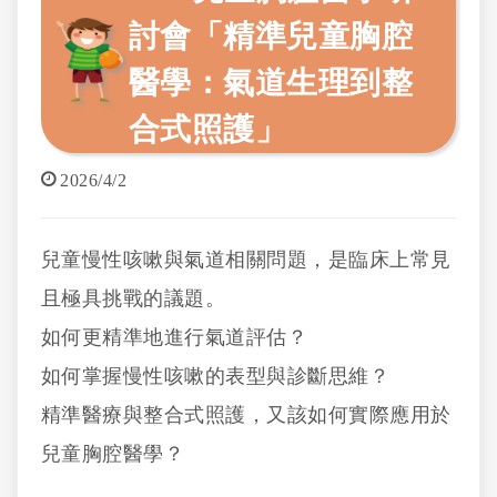
討會「精準兒童胸腔
醫學：氣道生理到整
合式照護」
2026/4/2
兒童慢性咳嗽與氣道相關問題，是臨床上常見
且極具挑戰的議題。
如何更精準地進行氣道評估？
如何掌握慢性咳嗽的表型與診斷思維？
精準醫療與整合式照護，又該如何實際應用於
兒童胸腔醫學？