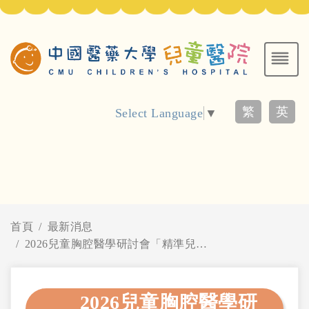
繁
英
Select Language
▼
首頁
最新消息
2026兒童胸腔醫學研討會「精準兒童胸腔醫學：氣道生理到整合式照護」
2026兒童胸腔醫學研