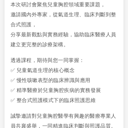
本次研討會聚焦兒童胸腔領域重要課題，
邀請國內外專家，從氣道生理、臨床判斷到整
合式照護，
分享最新觀點與實務經驗，協助臨床醫療人員
建立更完整的診療架構。
透過課程，期待與您一同掌握：
✅ 兒童氣道生理的核心概念
✅ 慢性咳嗽表型的臨床辨識與應用
✅ 精準醫療於兒童胸腔疾病的實務發展
✅ 整合式照護模式下的臨床照護思維
誠摯邀請對兒童胸腔醫學有興趣的醫療專業人
員共襄盛舉，一同精進臨床判斷與照護品質。