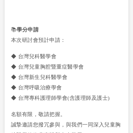
📚
學分申請
本次研討會預計申請：
◆ 台灣兒科醫學會
◆ 台灣兒童胸腔暨重症醫學會
◆ 台灣新生兒科醫學會
◆ 台灣呼吸治療學會
◆ 台灣專科護理師學會(含護理師及護士)
名額有限，敬請把握。
誠摯邀請您撥冗參與，與我們一同深入兒童胸