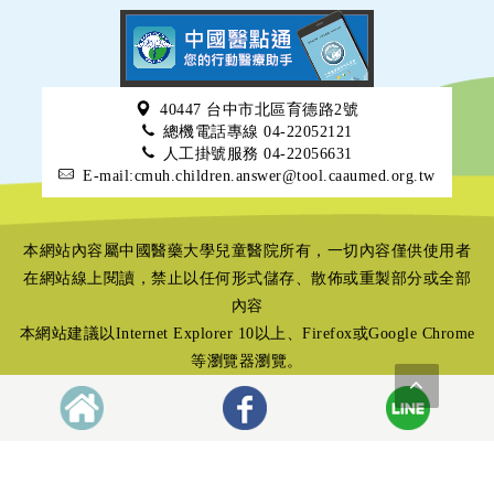
40447 台中市北區育德路2號
總機電話專線 04-22052121
人工掛號服務 04-22056631
E-mail:cmuh.children.answer@tool.caaumed.org.tw
本網站內容屬中國醫藥大學兒童醫院所有，一切內容僅供使用者
在網站線上閱讀，禁止以任何形式儲存、散佈或重製部分或全部
內容
本網站建議以Internet Explorer 10以上、Firefox或Google Chrome
等瀏覽器瀏覽。