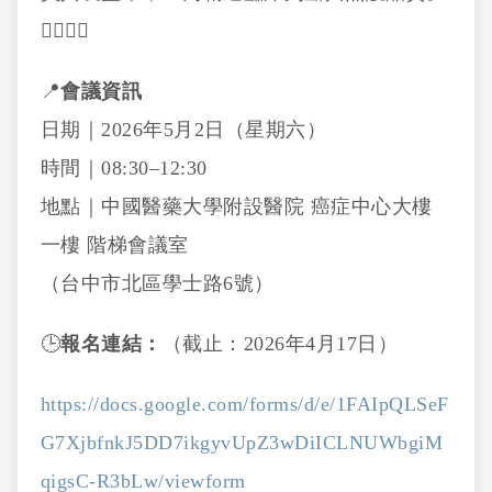
👩‍⚕️👨‍⚕️
📍
會議資訊
日期｜2026年5月2日（星期六）
時間｜08:30–12:30
地點｜中國醫藥大學附設醫院 癌症中心大樓
一樓 階梯會議室
（台中市北區學士路6號）
🕒
報名連結：
（截止：2026年4月17日）
https://docs.google.com/forms/d/e/1FAIpQLSeF
G7XjbfnkJ5DD7ikgyvUpZ3wDiICLNUWbgiM
qigsC-R3bLw/viewform