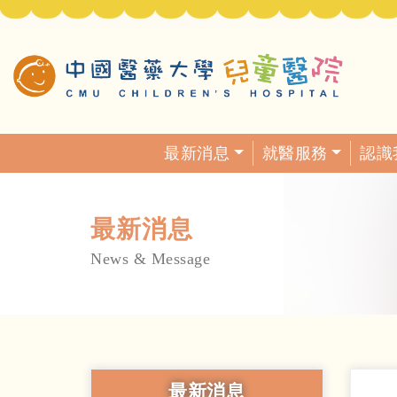
最新消息
就醫服務
認識
最新消息
News & Message
最新消息