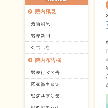
院內訊息
最新消息
醫療新聞
公告訊息
院內布告欄
醫療行政公告
國家衛生政策
醫病共享決策