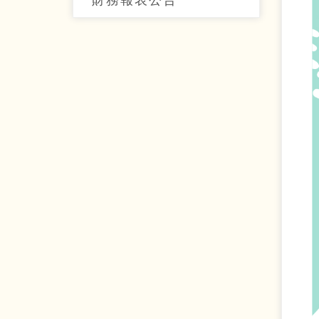
財務報表公告