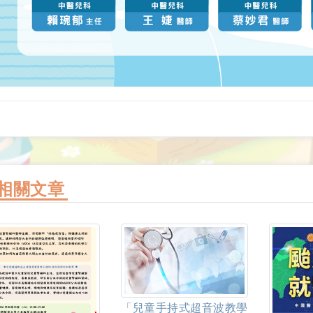
相關文章
「兒童手持式超音波教學