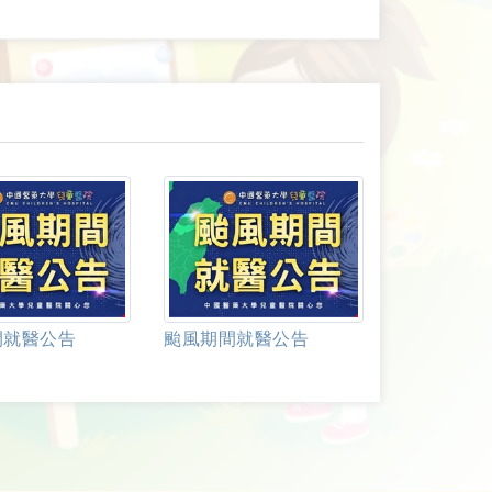
間就醫公告
颱風期間就醫公告