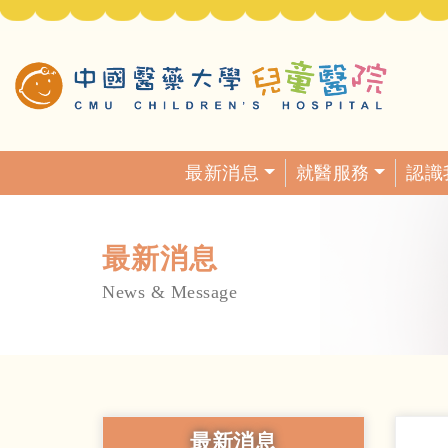
最新消息
就醫服務
認識
最新消息
News & Message
最新消息