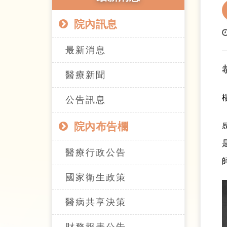
院內訊息
最新消息
醫療新聞
公告訊息
院內布告欄
醫療行政公告
國家衛生政策
醫病共享決策