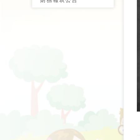
財務報表公告