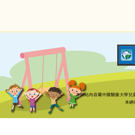
本網站內容屬中國醫藥大學兒
本網站